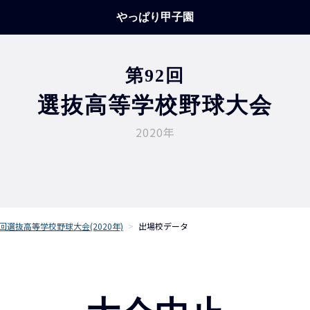
やっぱり甲子園
第92回
選抜高等学校野球大会
2020年
2回選抜高等学校野球大会(2020年)
>
出場校データ