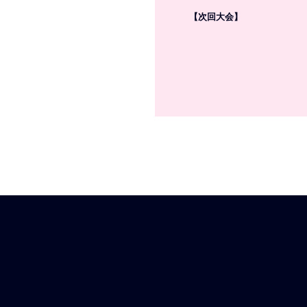
【次回大会】