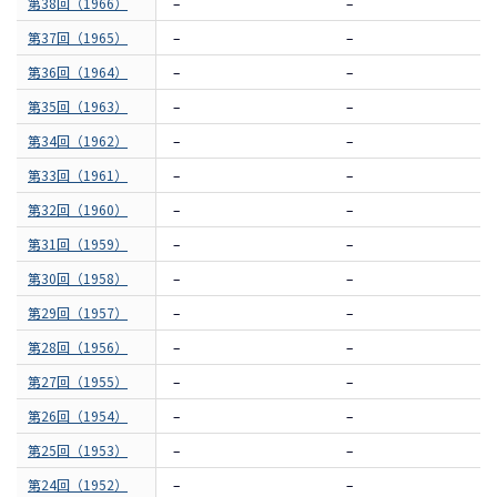
第38回（1966）
–
–
第37回（1965）
–
–
第36回（1964）
–
–
第35回（1963）
–
–
第34回（1962）
–
–
第33回（1961）
–
–
第32回（1960）
–
–
第31回（1959）
–
–
第30回（1958）
–
–
第29回（1957）
–
–
第28回（1956）
–
–
第27回（1955）
–
–
第26回（1954）
–
–
第25回（1953）
–
–
第24回（1952）
–
–