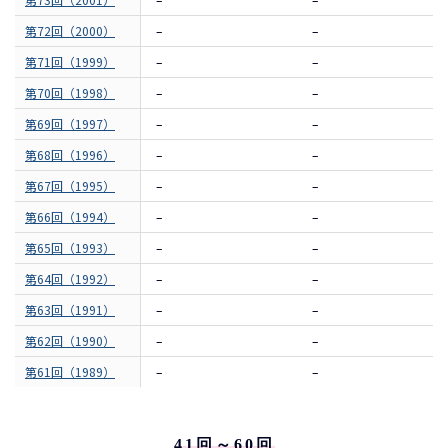
第72回（2000）
–
–
第71回（1999）
–
–
第70回（1998）
–
–
第69回（1997）
–
–
第68回（1996）
–
–
第67回（1995）
–
–
第66回（1994）
–
–
第65回（1993）
–
–
第64回（1992）
–
–
第63回（1991）
–
–
第62回（1990）
–
–
第61回（1989）
–
–
41回～60回