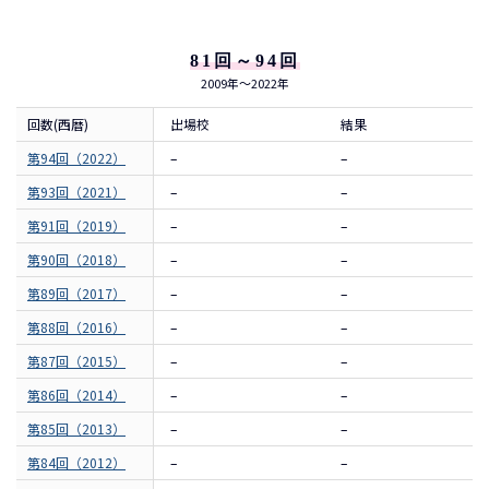
81回～94回
2009年～2022年
回数(西暦)
出場校
結果
第94回（2022）
–
–
第93回（2021）
–
–
第91回（2019）
–
–
第90回（2018）
–
–
第89回（2017）
–
–
第88回（2016）
–
–
第87回（2015）
–
–
第86回（2014）
–
–
第85回（2013）
–
–
第84回（2012）
–
–