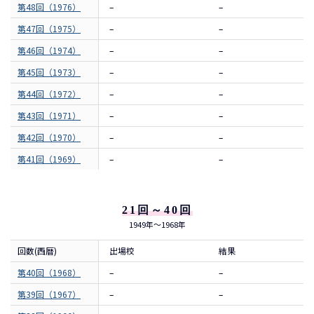
第48回（1976）
–
–
第47回（1975）
–
–
第46回（1974）
–
–
第45回（1973）
–
–
第44回（1972）
–
–
第43回（1971）
–
–
第42回（1970）
–
–
第41回（1969）
–
–
21回～40回
1949年～1968年
回数(西暦)
出場校
結果
第40回（1968）
–
–
第39回（1967）
–
–