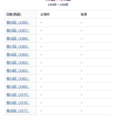
1969年～1988年
回数(西暦)
出場校
結果
第60回（1988）
–
–
第59回（1987）
–
–
第58回（1986）
–
–
第57回（1985）
–
–
第56回（1984）
–
–
第55回（1983）
–
–
第54回（1982）
–
–
第53回（1981）
–
–
第52回（1980）
–
–
第51回（1979）
–
–
第50回（1978）
–
–
第49回（1977）
–
–