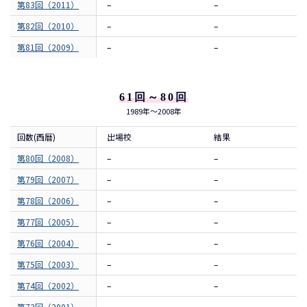
第83回（2011）
–
–
第82回（2010）
–
–
第81回（2009）
–
–
61回～80回
1989年～2008年
回数(西暦)
出場校
結果
第80回（2008）
–
–
第79回（2007）
–
–
第78回（2006）
–
–
第77回（2005）
–
–
第76回（2004）
–
–
第75回（2003）
–
–
第74回（2002）
–
–
第73回（2001）
–
–