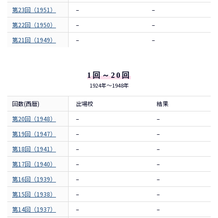
第23回（1951）
–
–
第22回（1950）
–
–
第21回（1949）
–
–
1回～20回
1924年～1948年
回数(西暦)
出場校
結果
第20回（1948）
–
–
第19回（1947）
–
–
第18回（1941）
–
–
第17回（1940）
–
–
第16回（1939）
–
–
第15回（1938）
–
–
第14回（1937）
–
–