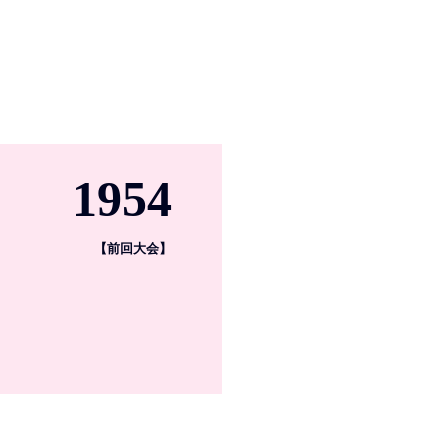
1954
【前回大会】