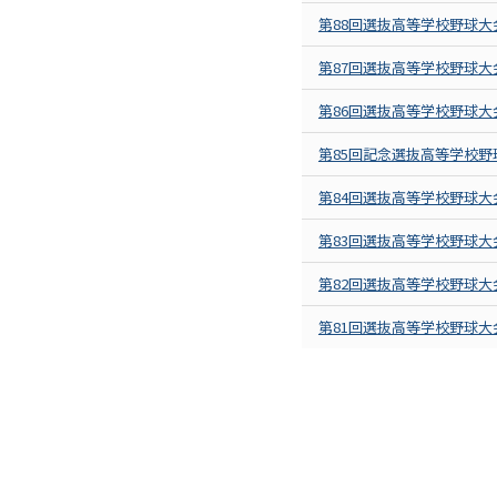
第88回選抜高等学校野球大
第87回選抜高等学校野球大
第86回選抜高等学校野球大
第85回記念選抜高等学校野
第84回選抜高等学校野球大
第83回選抜高等学校野球大
第82回選抜高等学校野球大
第81回選抜高等学校野球大