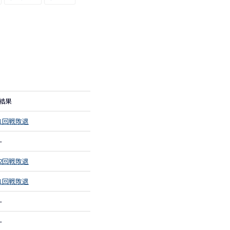
結果
1回戦敗退
–
2回戦敗退
1回戦敗退
–
–