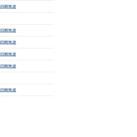
1回戦敗退
–
1回戦敗退
2回戦敗退
1回戦敗退
1回戦敗退
–
1回戦敗退
–