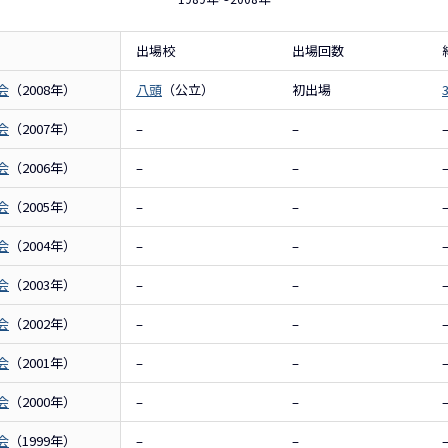
出場校
出場回数
会
（2008年）
八頭
（公立）
初出場
会
（2007年）
–
–
会
（2006年）
–
–
会
（2005年）
–
–
会
（2004年）
–
–
会
（2003年）
–
–
会
（2002年）
–
–
会
（2001年）
–
–
会
（2000年）
–
–
会
（1999年）
–
–