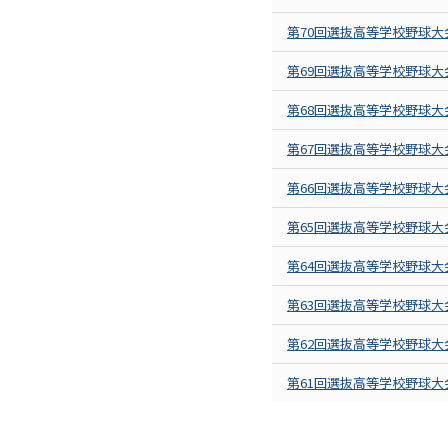
第70回選抜高等学校野球大
第69回選抜高等学校野球大
第68回選抜高等学校野球大
第67回選抜高等学校野球大
第66回選抜高等学校野球大
第65回選抜高等学校野球大
第64回選抜高等学校野球大
第63回選抜高等学校野球大
第62回選抜高等学校野球大
第61回選抜高等学校野球大