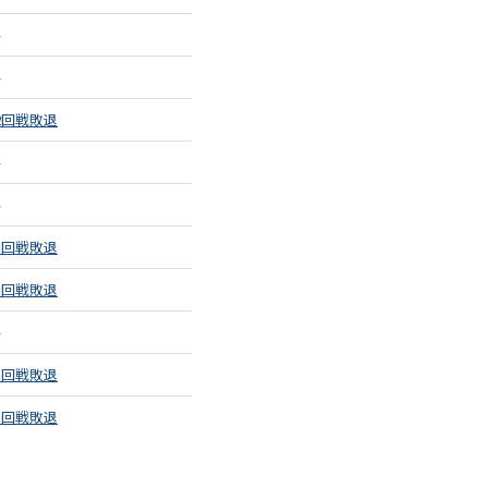
–
–
2回戦敗退
–
–
3回戦敗退
1回戦敗退
–
1回戦敗退
1回戦敗退