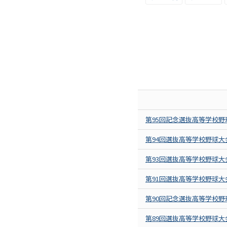
第95回記念選抜高等学校野
第94回選抜高等学校野球大
第93回選抜高等学校野球大
第91回選抜高等学校野球大
第90回記念選抜高等学校野
第89回選抜高等学校野球大