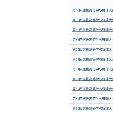
第60回選抜高等学校野球大
第59回選抜高等学校野球大
第58回選抜高等学校野球大
第57回選抜高等学校野球大
第56回選抜高等学校野球大
第55回選抜高等学校野球大
第54回選抜高等学校野球大
第53回選抜高等学校野球大
第52回選抜高等学校野球大
第51回選抜高等学校野球大
第50回選抜高等学校野球大