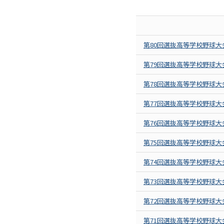
第80回選抜高等学校野球大
第79回選抜高等学校野球大
第78回選抜高等学校野球大
第77回選抜高等学校野球大
第76回選抜高等学校野球大
第75回選抜高等学校野球大
第74回選抜高等学校野球大
第73回選抜高等学校野球大
第72回選抜高等学校野球大
第71回選抜高等学校野球大