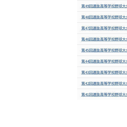
第49回選抜高等学校野球大
第48回選抜高等学校野球大
第47回選抜高等学校野球大
第46回選抜高等学校野球大
第45回選抜高等学校野球大
第44回選抜高等学校野球大
第43回選抜高等学校野球大
第42回選抜高等学校野球大
第41回選抜高等学校野球大