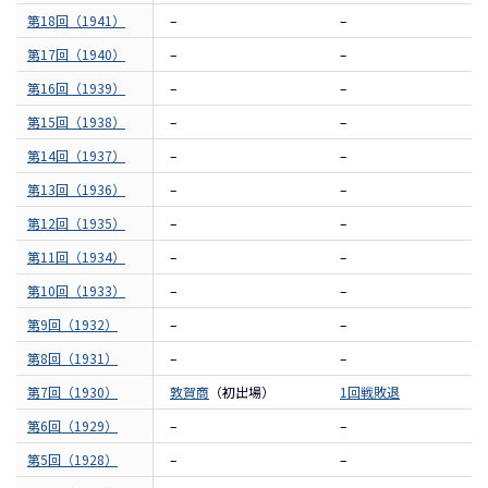
第18回（1941）
–
–
第17回（1940）
–
–
第16回（1939）
–
–
第15回（1938）
–
–
第14回（1937）
–
–
第13回（1936）
–
–
第12回（1935）
–
–
第11回（1934）
–
–
第10回（1933）
–
–
第9回（1932）
–
–
第8回（1931）
–
–
第7回（1930）
敦賀商
（初出場）
1回戦敗退
第6回（1929）
–
–
第5回（1928）
–
–