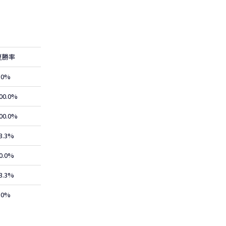
夏勝率
.0%
00.0%
00.0%
3.3%
0.0%
3.3%
.0%