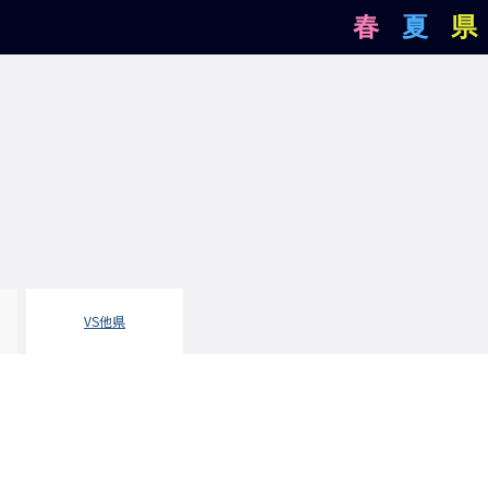
春
夏
県
VS
他県