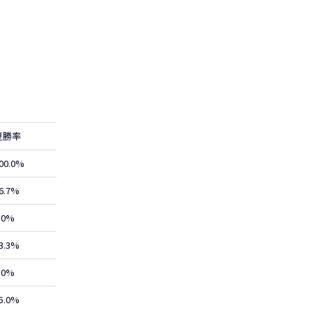
夏勝率
00.0%
6.7%
.0%
3.3%
.0%
5.0%