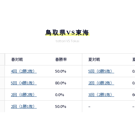
鳥取県VS東海
tottori VS Tokai
春対戦
春勝率
夏対戦
4回（
2勝2敗
）
50.0%
5回（
0勝5敗
）
0
5回（
4勝1敗
）
80.0%
2回（
0勝2敗
）
0
2回（
0勝2敗
）
0.0%
3回（
2勝1敗
）
6
2回（
1勝1敗
）
50.0%
–
–