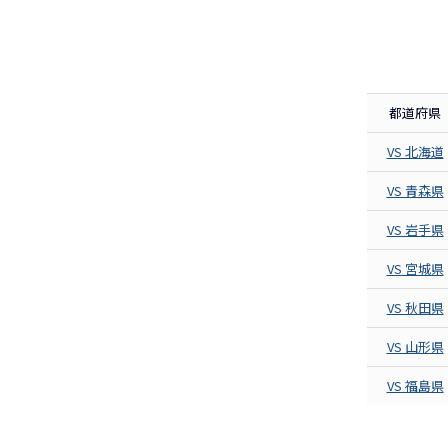
都道府県
VS 北海道
VS 青森県
VS 岩手県
VS 宮城県
VS 秋田県
VS 山形県
VS 福島県