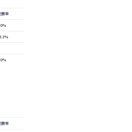
夏勝率
.0%
3.3%
.0%
夏勝率