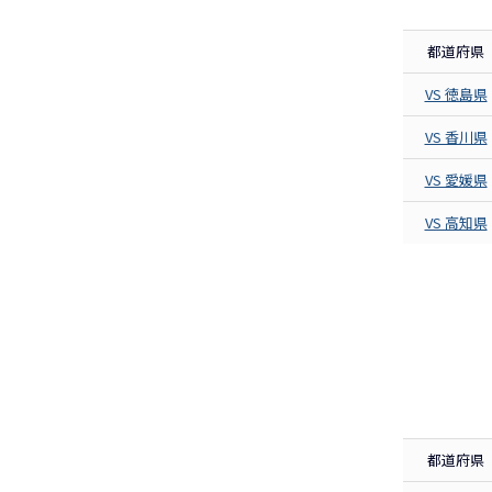
都道府県
VS 徳島県
VS 香川県
VS 愛媛県
VS 高知県
都道府県