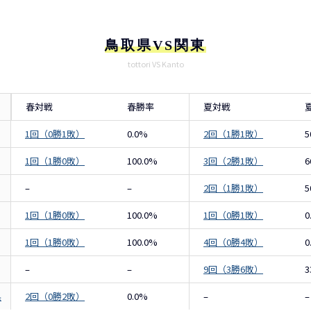
鳥取県VS関東
tottori VS Kanto
春対戦
春勝率
夏対戦
1回（
0勝1敗
）
0.0%
2回（
1勝1敗
）
5
1回（
1勝0敗
）
100.0%
3回（
2勝1敗
）
6
–
–
2回（
1勝1敗
）
5
1回（
1勝0敗
）
100.0%
1回（
0勝1敗
）
0
1回（
1勝0敗
）
100.0%
4回（
0勝4敗
）
0
–
–
9回（
3勝6敗
）
3
県
2回（
0勝2敗
）
0.0%
–
–