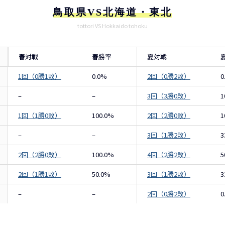
鳥取県VS北海道・東北
tottori VS Hokkaido tohoku
春対戦
春勝率
夏対戦
1回（
0勝1敗
）
0.0%
2回（
0勝2敗
）
0
–
–
3回（
3勝0敗
）
1
1回（
1勝0敗
）
100.0%
2回（
2勝0敗
）
1
–
–
3回（
1勝2敗
）
3
2回（
2勝0敗
）
100.0%
4回（
2勝2敗
）
5
2回（
1勝1敗
）
50.0%
3回（
1勝2敗
）
3
–
–
2回（
0勝2敗
）
0