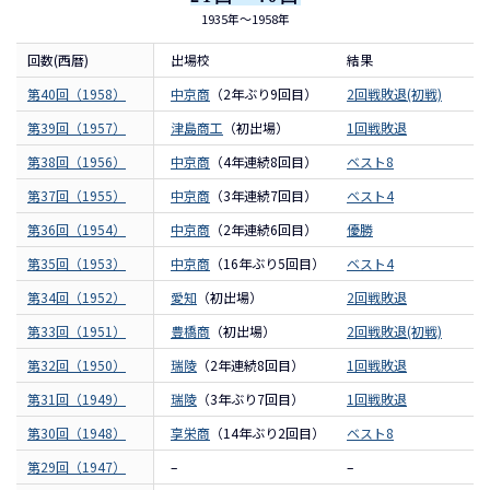
1935年～1958年
回数(西暦)
出場校
結果
第40回（1958）
中京商
（2年ぶり9回目）
2回戦敗退(初戦)
第39回（1957）
津島商工
（初出場）
1回戦敗退
第38回（1956）
中京商
（4年連続8回目）
ベスト8
第37回（1955）
中京商
（3年連続7回目）
ベスト4
第36回（1954）
中京商
（2年連続6回目）
優勝
第35回（1953）
中京商
（16年ぶり5回目）
ベスト4
第34回（1952）
愛知
（初出場）
2回戦敗退
第33回（1951）
豊橋商
（初出場）
2回戦敗退(初戦)
第32回（1950）
瑞陵
（2年連続8回目）
1回戦敗退
第31回（1949）
瑞陵
（3年ぶり7回目）
1回戦敗退
第30回（1948）
享栄商
（14年ぶり2回目）
ベスト8
第29回（1947）
–
–