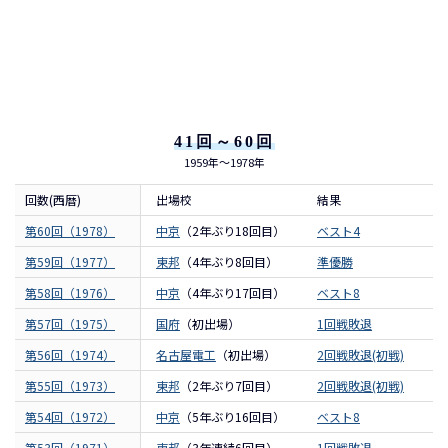
41回～60回
1959年～1978年
回数(西暦)
出場校
結果
第60回（1978）
中京
（2年ぶり18回目）
ベスト4
第59回（1977）
東邦
（4年ぶり8回目）
準優勝
第58回（1976）
中京
（4年ぶり17回目）
ベスト8
第57回（1975）
国府
（初出場）
1回戦敗退
第56回（1974）
名古屋電工
（初出場）
2回戦敗退(初戦)
第55回（1973）
東邦
（2年ぶり7回目）
2回戦敗退(初戦)
第54回（1972）
中京
（5年ぶり16回目）
ベスト8
第53回（1971）
東邦
（3年連続6回目）
1回戦敗退