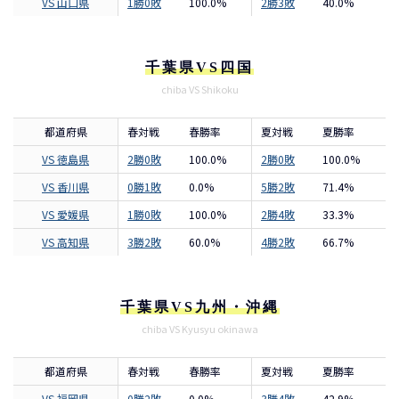
VS 山口県
1勝0敗
100.0%
2勝3敗
40.0%
千葉県VS四国
chiba VS Shikoku
都道府県
春対戦
春勝率
夏対戦
夏勝率
VS 徳島県
2勝0敗
100.0%
2勝0敗
100.0%
VS 香川県
0勝1敗
0.0%
5勝2敗
71.4%
VS 愛媛県
1勝0敗
100.0%
2勝4敗
33.3%
VS 高知県
3勝2敗
60.0%
4勝2敗
66.7%
千葉県VS九州・沖縄
chiba VS Kyusyu okinawa
都道府県
春対戦
春勝率
夏対戦
夏勝率
VS 福岡県
0勝2敗
0.0%
3勝4敗
42.9%