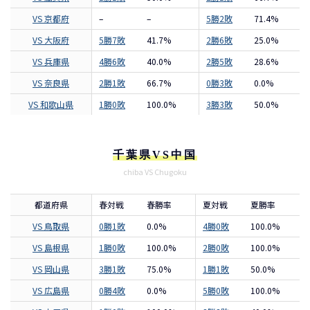
VS 京都府
–
–
5勝2敗
71.4%
VS 大阪府
5勝7敗
41.7%
2勝6敗
25.0%
VS 兵庫県
4勝6敗
40.0%
2勝5敗
28.6%
VS 奈良県
2勝1敗
66.7%
0勝3敗
0.0%
VS 和歌山県
1勝0敗
100.0%
3勝3敗
50.0%
千葉県VS中国
chiba VS Chugoku
都道府県
春対戦
春勝率
夏対戦
夏勝率
VS 鳥取県
0勝1敗
0.0%
4勝0敗
100.0%
VS 島根県
1勝0敗
100.0%
2勝0敗
100.0%
VS 岡山県
3勝1敗
75.0%
1勝1敗
50.0%
VS 広島県
0勝4敗
0.0%
5勝0敗
100.0%